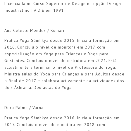
Licenciada no Curso Superior de Design na opção Design
Industrial no I.A.D.E em 1991.
Ana Celeste Mendes / Kumari
Pratica Yoga Sámhkya desde 2015. Inicia a formação em
2016. Concluiu o nível de monitora em 2017, com
especialização em Yoga para Crianças e Yoga para
Gestantes. Concluiu o nível de instrutora em 2021. Está
actualmente a terminar o nível de Professora do Yoga.
Ministra aulas do Yoga para Crianças e para Adultos desde
o final de 2017 e colabora activamente na actividades dos
dois Áshrama. Deu aulas do Yoga
Dora Palma / Varna
Pratica Yoga Sámhkya desde 2016. Inicia a formação em
2017. Concluiu o nível de monitora em 2018, com