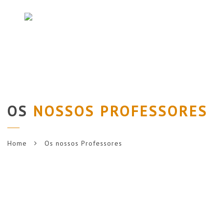
Navi
OS
NOSSOS PROFESSORES
Home
Os nossos Professores