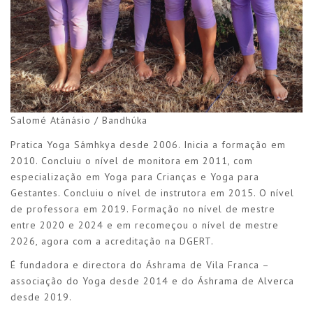
Salomé Atánásio / Bandhúka
Pratica Yoga Sámhkya desde 2006. Inicia a formação em
2010. Concluiu o nível de monitora em 2011, com
especialização em Yoga para Crianças e Yoga para
Gestantes. Concluiu o nível de instrutora em 2015. O nível
de professora em 2019. Formação no nível de mestre
entre 2020 e 2024 e em recomeçou o nível de mestre
2026, agora com a acreditação na DGERT.
É fundadora e directora do Áshrama de Vila Franca –
associação do Yoga desde 2014 e do Áshrama de Alverca
desde 2019.