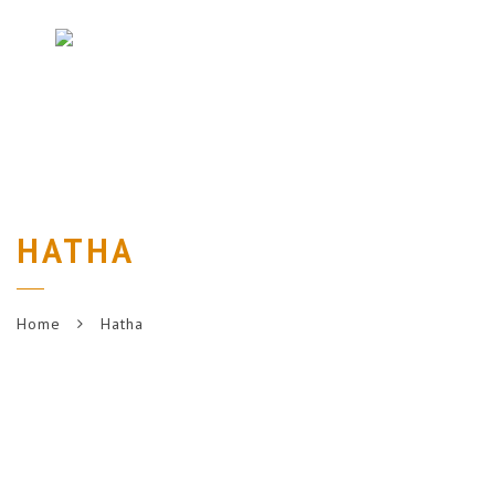
Navi
HATHA
Home
Hatha