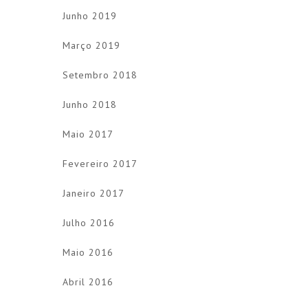
Junho 2019
Março 2019
Setembro 2018
Junho 2018
Maio 2017
Fevereiro 2017
Janeiro 2017
Julho 2016
Maio 2016
Abril 2016