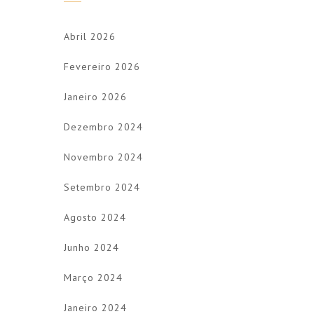
Abril 2026
Fevereiro 2026
Janeiro 2026
Dezembro 2024
Novembro 2024
Setembro 2024
Agosto 2024
Junho 2024
Março 2024
Janeiro 2024