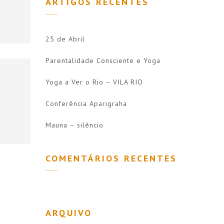
ARTIGOS RECENTES
25 de Abril
Parentalidade Consciente e Yoga
Yoga a Ver o Rio – VILA RIO
Conferência Aparigraha
Mauna – silêncio
COMENTÁRIOS RECENTES
ARQUIVO