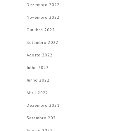
Dezembro 2022
Novembro 2022
Outubro 2022
Setembro 2022
Agosto 2022
Julho 2022
Junho 2022
Abril 2022
Dezembro 2021
Setembro 2021
Agosto 2021