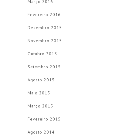
Março 2016
Fevereiro 2016
Dezembro 2015
Novembro 2015
Outubro 2015
Setembro 2015
Agosto 2015
Maio 2015
Março 2015
Fevereiro 2015
Agosto 2014