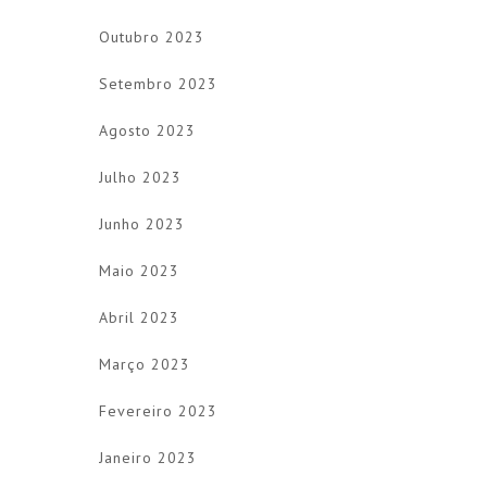
Outubro 2023
Setembro 2023
Agosto 2023
Julho 2023
Junho 2023
Maio 2023
Abril 2023
Março 2023
Fevereiro 2023
Janeiro 2023