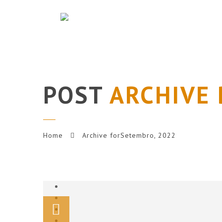
POST
ARCHIVE 
Home
Archive forSetembro, 2022