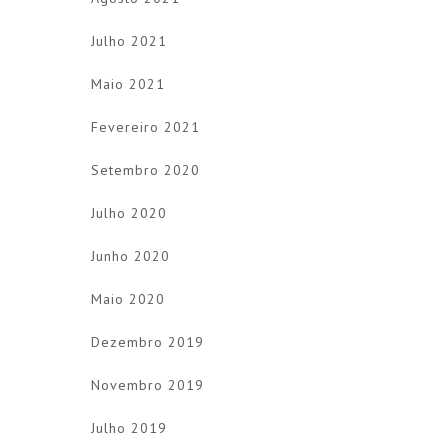
Julho 2021
Maio 2021
Fevereiro 2021
Setembro 2020
Julho 2020
Junho 2020
Maio 2020
Dezembro 2019
Novembro 2019
Julho 2019