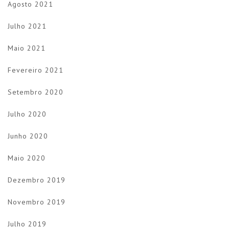
Agosto 2021
Julho 2021
Maio 2021
Fevereiro 2021
Setembro 2020
Julho 2020
Junho 2020
Maio 2020
Dezembro 2019
Novembro 2019
Julho 2019