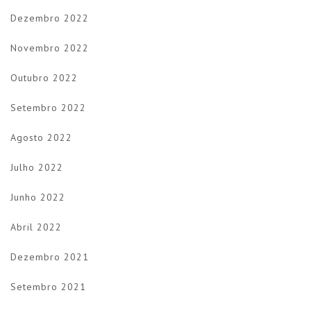
Dezembro 2022
Novembro 2022
Outubro 2022
Setembro 2022
Agosto 2022
Julho 2022
Junho 2022
Abril 2022
Dezembro 2021
Setembro 2021