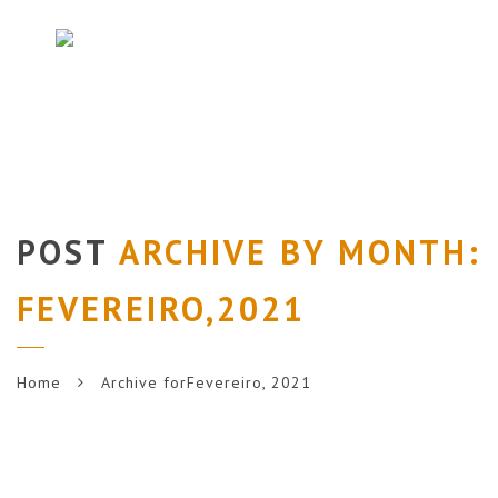
Navi
POST
ARCHIVE BY MONTH:
FEVEREIRO,2021
Home
Archive forFevereiro, 2021