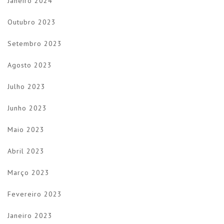
Janeiro 2024
Outubro 2023
Setembro 2023
Agosto 2023
Julho 2023
Junho 2023
Maio 2023
Abril 2023
Março 2023
Fevereiro 2023
Janeiro 2023