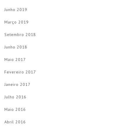
Junho 2019
Março 2019
Setembro 2018
Junho 2018
Maio 2017
Fevereiro 2017
Janeiro 2017
Julho 2016
Maio 2016
Abril 2016