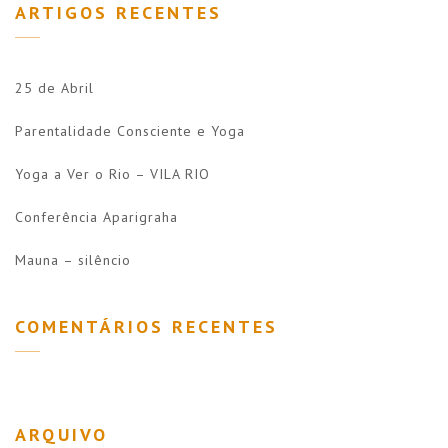
ARTIGOS RECENTES
25 de Abril
Parentalidade Consciente e Yoga
Yoga a Ver o Rio – VILA RIO
Conferência Aparigraha
Mauna – silêncio
COMENTÁRIOS RECENTES
ARQUIVO