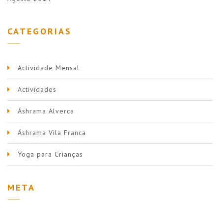
CATEGORIAS
Actividade Mensal
Actividades
Áshrama Alverca
Áshrama Vila Franca
Yoga para Crianças
META