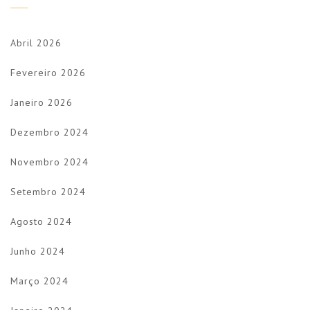
Abril 2026
Fevereiro 2026
Janeiro 2026
Dezembro 2024
Novembro 2024
Setembro 2024
Agosto 2024
Junho 2024
Março 2024