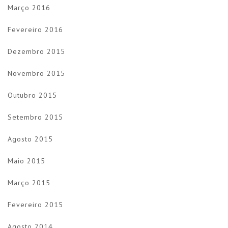
Março 2016
Fevereiro 2016
Dezembro 2015
Novembro 2015
Outubro 2015
Setembro 2015
Agosto 2015
Maio 2015
Março 2015
Fevereiro 2015
Agosto 2014