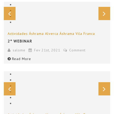
Actividades
Áshrama Alverca
Áshrama Vila Franca
2º WEBINAR
salome
Fev 21st, 2021
Comment
Read More