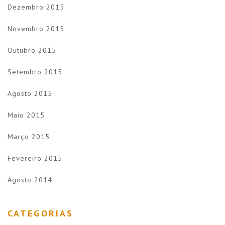
Dezembro 2015
Novembro 2015
Outubro 2015
Setembro 2015
Agosto 2015
Maio 2015
Março 2015
Fevereiro 2015
Agosto 2014
CATEGORIAS