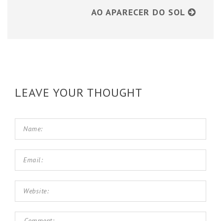
AO APARECER DO SOL
LEAVE YOUR THOUGHT