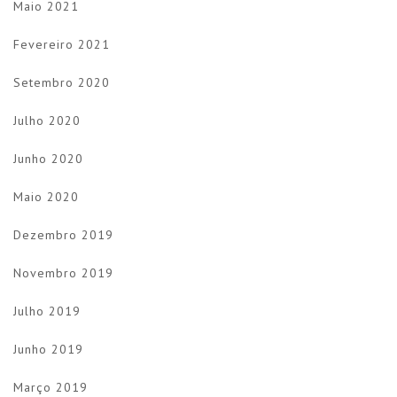
Maio 2021
Fevereiro 2021
Setembro 2020
Julho 2020
Junho 2020
Maio 2020
Dezembro 2019
Novembro 2019
Julho 2019
Junho 2019
Março 2019