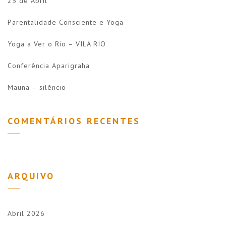
25 de Abril
Parentalidade Consciente e Yoga
Yoga a Ver o Rio – VILA RIO
Conferência Aparigraha
Mauna – silêncio
COMENTÁRIOS RECENTES
ARQUIVO
Abril 2026