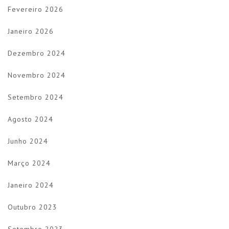
Fevereiro 2026
Janeiro 2026
Dezembro 2024
Novembro 2024
Setembro 2024
Agosto 2024
Junho 2024
Março 2024
Janeiro 2024
Outubro 2023