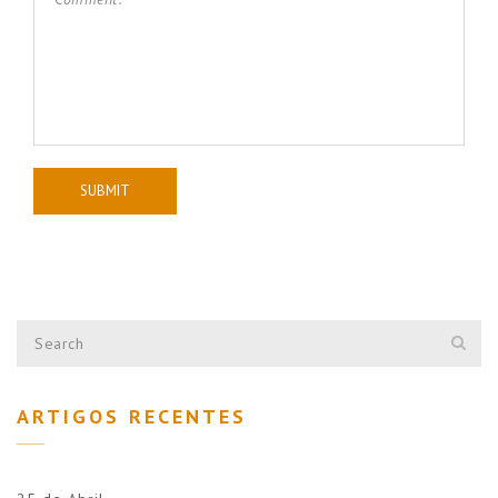
ARTIGOS RECENTES