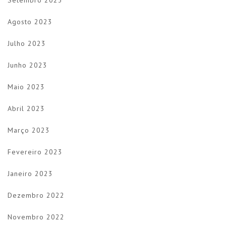
Setembro 2023
Agosto 2023
Julho 2023
Junho 2023
Maio 2023
Abril 2023
Março 2023
Fevereiro 2023
Janeiro 2023
Dezembro 2022
Novembro 2022