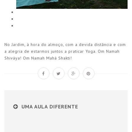
No Jardim, à hora do almoço, com a devida distância e com
a alegria de estarmos juntos a praticar Yoga. Om Namah
Shiváya! Om Namah Mahá Shakti!
UMA AULA DIFERENTE