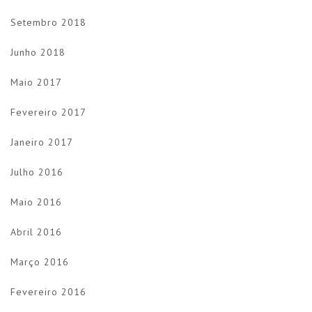
Setembro 2018
Junho 2018
Maio 2017
Fevereiro 2017
Janeiro 2017
Julho 2016
Maio 2016
Abril 2016
Março 2016
Fevereiro 2016