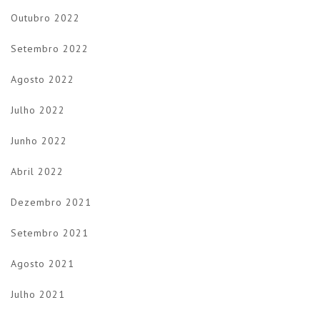
Outubro 2022
Setembro 2022
Agosto 2022
Julho 2022
Junho 2022
Abril 2022
Dezembro 2021
Setembro 2021
Agosto 2021
Julho 2021