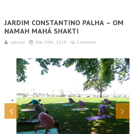
JARDIM CONSTANTINO PALHA – OM
NAMAH MAHÁ SHAKTI
salome
Mai 20th, 2020
Comment