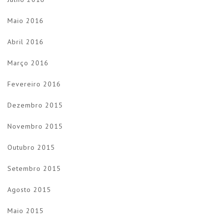
Maio 2016
Abril 2016
Março 2016
Fevereiro 2016
Dezembro 2015
Novembro 2015
Outubro 2015
Setembro 2015
Agosto 2015
Maio 2015