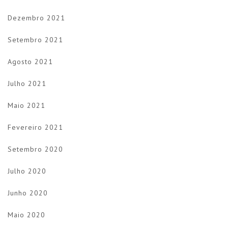
Dezembro 2021
Setembro 2021
Agosto 2021
Julho 2021
Maio 2021
Fevereiro 2021
Setembro 2020
Julho 2020
Junho 2020
Maio 2020