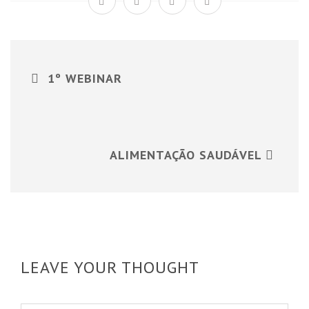
1º WEBINAR
ALIMENTAÇÃO SAUDÁVEL
LEAVE YOUR THOUGHT