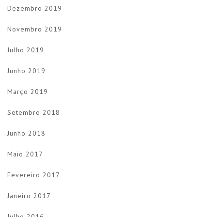
Dezembro 2019
Novembro 2019
Julho 2019
Junho 2019
Março 2019
Setembro 2018
Junho 2018
Maio 2017
Fevereiro 2017
Janeiro 2017
Julho 2016