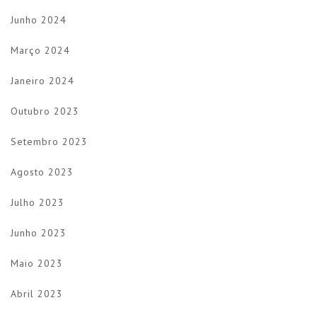
Junho 2024
Março 2024
Janeiro 2024
Outubro 2023
Setembro 2023
Agosto 2023
Julho 2023
Junho 2023
Maio 2023
Abril 2023