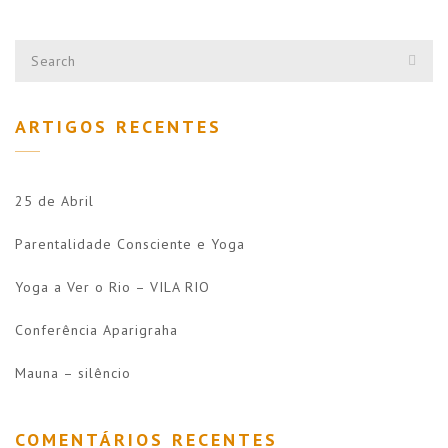
ARTIGOS RECENTES
25 de Abril
Parentalidade Consciente e Yoga
Yoga a Ver o Rio – VILA RIO
Conferência Aparigraha
Mauna – silêncio
COMENTÁRIOS RECENTES