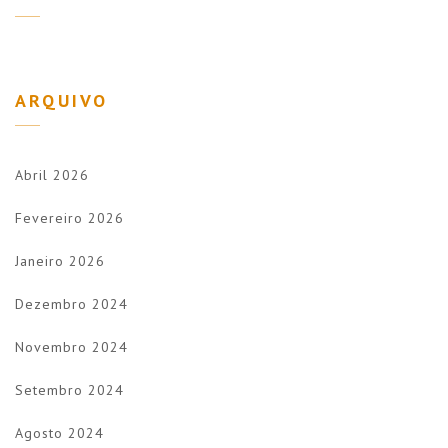
ARQUIVO
Abril 2026
Fevereiro 2026
Janeiro 2026
Dezembro 2024
Novembro 2024
Setembro 2024
Agosto 2024