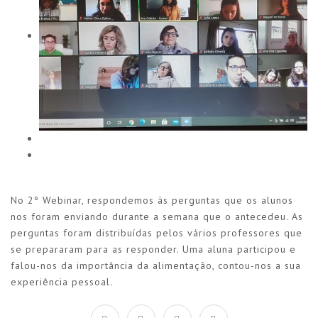
No 2º Webinar, respondemos às perguntas que os alunos
nos foram enviando durante a semana que o antecedeu. As
perguntas foram distribuídas pelos vários professores que
se prepararam para as responder. Uma aluna participou e
falou-nos da importância da alimentação, contou-nos a sua
experiência pessoal.