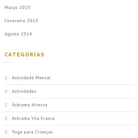
Março 2015
Fevereiro 2015
Agosto 2014
CATEGORIAS
Actividade Mensal
Actividades
Áshrama Alverca
Áshrama Vila Franca
Yoga para Crianças