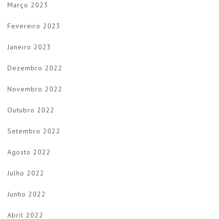
Março 2023
Fevereiro 2023
Janeiro 2023
Dezembro 2022
Novembro 2022
Outubro 2022
Setembro 2022
Agosto 2022
Julho 2022
Junho 2022
Abril 2022