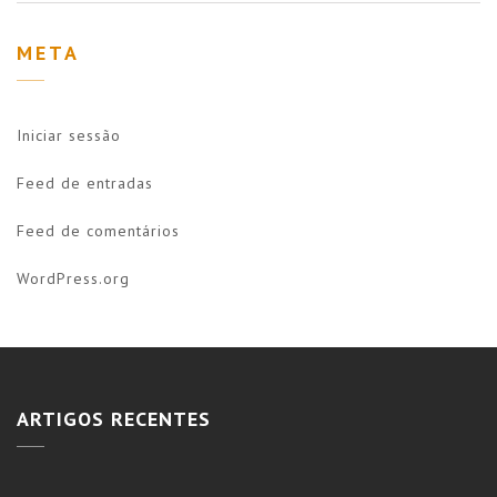
META
Iniciar sessão
Feed de entradas
Feed de comentários
WordPress.org
ARTIGOS RECENTES